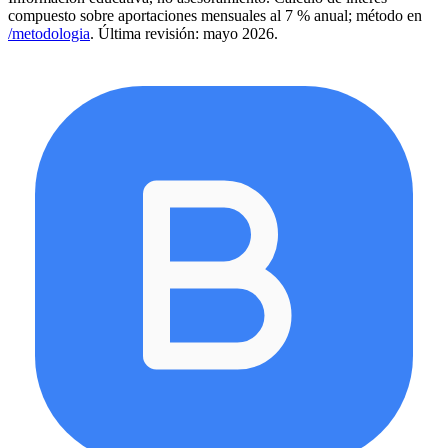
compuesto sobre aportaciones mensuales al 7 % anual; método en
/metodologia
. Última revisión: mayo 2026.