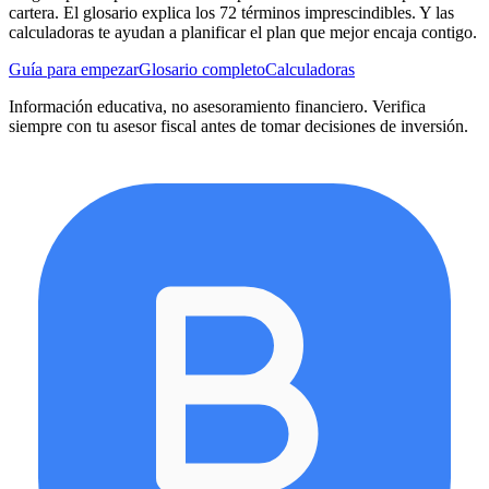
cartera. El glosario explica los
72
términos imprescindibles. Y las
calculadoras te ayudan a planificar el plan que mejor encaja contigo.
Guía para empezar
Glosario completo
Calculadoras
Información educativa, no asesoramiento financiero. Verifica
siempre con tu asesor fiscal antes de tomar decisiones de inversión.