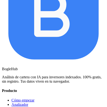
BogleHub
Análisis de cartera con IA para inversores indexados. 100% gratis,
sin registro. Tus datos viven en tu navegador.
Producto
Cómo empezar
Analizador