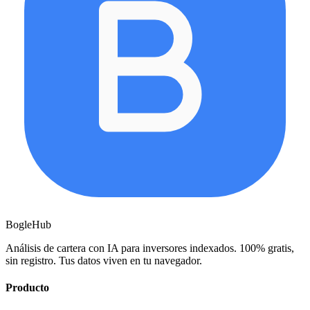
BogleHub
Análisis de cartera con IA para inversores indexados. 100% gratis,
sin registro. Tus datos viven en tu navegador.
Producto