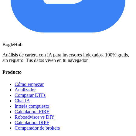
BogleHub
Análisis de cartera con IA para inversores indexados. 100% gratis,
sin registro. Tus datos viven en tu navegador.
Producto
Cómo empezar
Analizador
Comparar ETFs
Chat IA
Interés compuesto
Calculadora FIRE
Roboadvisor vs DIY
Calculadora IRPF
Comparador de brokers