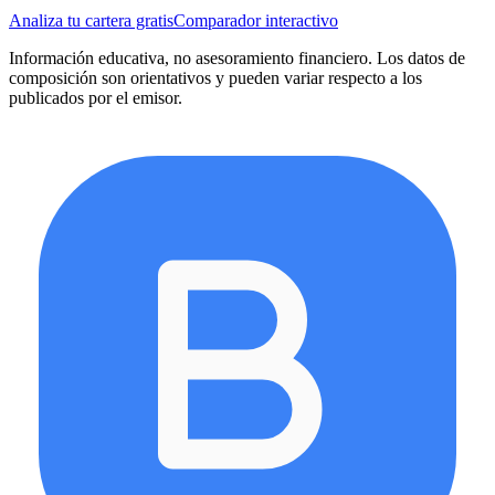
Analiza tu cartera gratis
Comparador interactivo
Información educativa, no asesoramiento financiero. Los datos de
composición son orientativos y pueden variar respecto a los
publicados por el emisor.