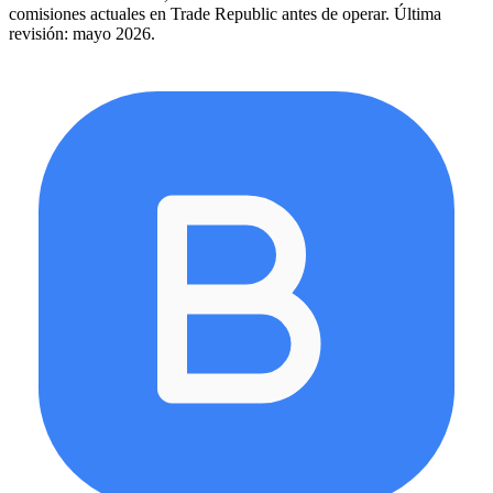
comisiones actuales en
Trade Republic
antes de operar. Última
revisión: mayo 2026.