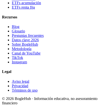
ETFs acumulación
ETFs renta fija
Recursos
Blog
Glosario
Preguntas frecuentes
Datos clave 2026
Sobre BogleHub
Metodología
Canal de YouTube
TikTok
Instagram
Legal
Aviso legal
Privacidad
Términos de uso
© 2026 BogleHub · Información educativa, no asesoramiento
financiero