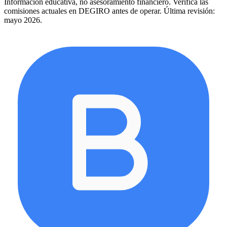
Información educativa, no asesoramiento financiero. Verifica las
comisiones actuales en
DEGIRO
antes de operar. Última revisión:
mayo 2026.