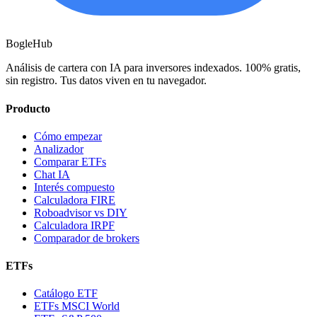
BogleHub
Análisis de cartera con IA para inversores indexados. 100% gratis,
sin registro. Tus datos viven en tu navegador.
Producto
Cómo empezar
Analizador
Comparar ETFs
Chat IA
Interés compuesto
Calculadora FIRE
Roboadvisor vs DIY
Calculadora IRPF
Comparador de brokers
ETFs
Catálogo ETF
ETFs MSCI World