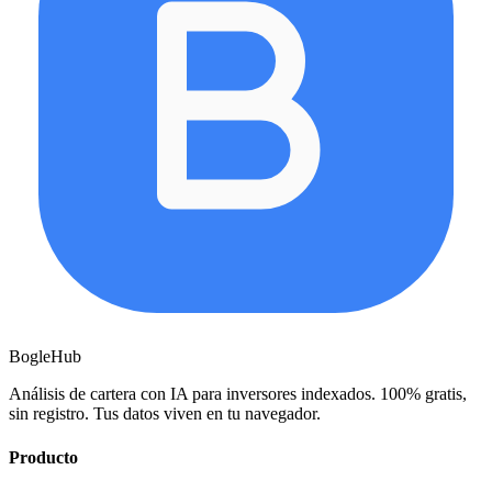
BogleHub
Análisis de cartera con IA para inversores indexados. 100% gratis,
sin registro. Tus datos viven en tu navegador.
Producto