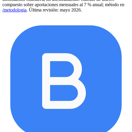
compuesto sobre aportaciones mensuales al 7 % anual; método en
/metodologia
. Última revisión: mayo 2026.