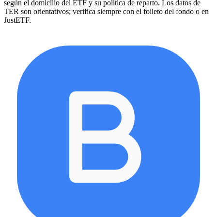
según el domicilio del ETF y su política de reparto. Los datos de
TER son orientativos; verifica siempre con el folleto del fondo o en
JustETF.