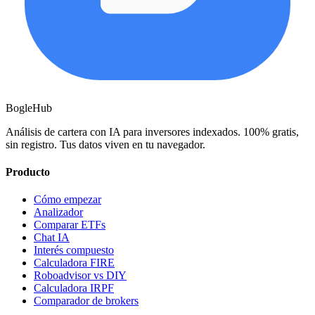
BogleHub
Análisis de cartera con IA para inversores indexados. 100% gratis,
sin registro. Tus datos viven en tu navegador.
Producto
Cómo empezar
Analizador
Comparar ETFs
Chat IA
Interés compuesto
Calculadora FIRE
Roboadvisor vs DIY
Calculadora IRPF
Comparador de brokers