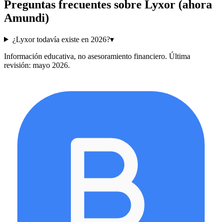
Preguntas frecuentes sobre
Lyxor (ahora
Amundi)
¿Lyxor todavía existe en 2026?
▾
Información educativa, no asesoramiento financiero. Última
revisión: mayo 2026.