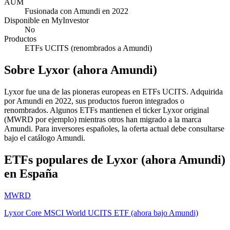
AUM
Fusionada con Amundi en 2022
Disponible en MyInvestor
No
Productos
ETFs UCITS (renombrados a Amundi)
Sobre
Lyxor (ahora Amundi)
Lyxor fue una de las pioneras europeas en ETFs UCITS. Adquirida
por Amundi en 2022, sus productos fueron integrados o
renombrados. Algunos ETFs mantienen el ticker Lyxor original
(MWRD por ejemplo) mientras otros han migrado a la marca
Amundi. Para inversores españoles, la oferta actual debe consultarse
bajo el catálogo Amundi.
ETFs populares de
Lyxor (ahora Amundi)
en España
MWRD
Lyxor Core MSCI World UCITS ETF (ahora bajo Amundi)