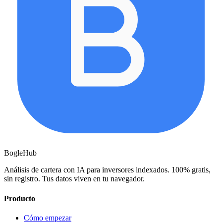
BogleHub
Análisis de cartera con IA para inversores indexados. 100% gratis,
sin registro. Tus datos viven en tu navegador.
Producto
Cómo empezar