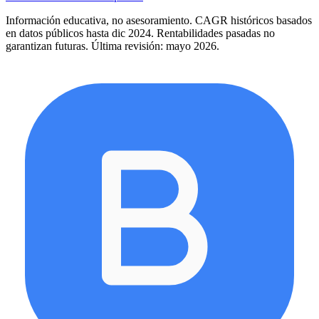
Información educativa, no asesoramiento. CAGR históricos basados
en datos públicos hasta dic 2024. Rentabilidades pasadas no
garantizan futuras. Última revisión: mayo 2026.