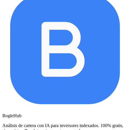
BogleHub
Análisis de cartera con IA para inversores indexados. 100% gratis,