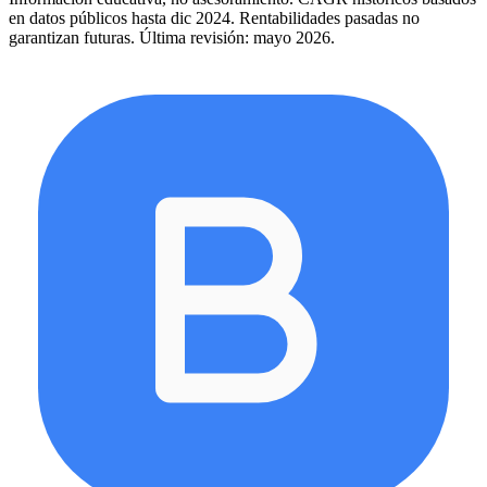
en datos públicos hasta dic 2024. Rentabilidades pasadas no
garantizan futuras. Última revisión: mayo 2026.