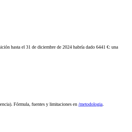
ición hasta el 31 de diciembre de 2024 habría dado
6441 €
: una
encia). Fórmula, fuentes y limitaciones en
/metodologia
.