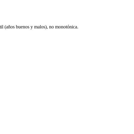
til (años buenos y malos), no monotónica.