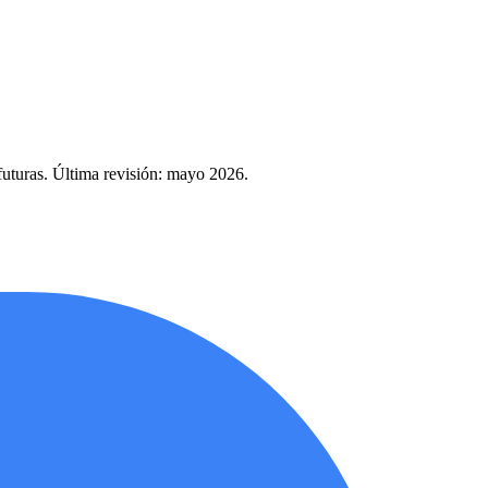
futuras. Última revisión: mayo 2026.