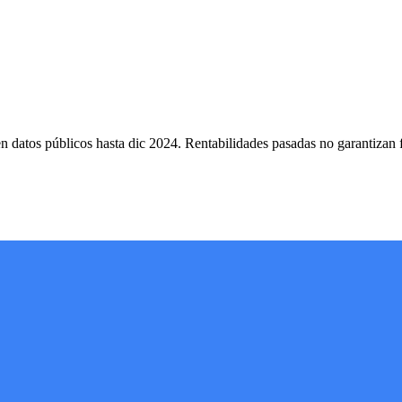
 datos públicos hasta dic 2024. Rentabilidades pasadas no garantizan 