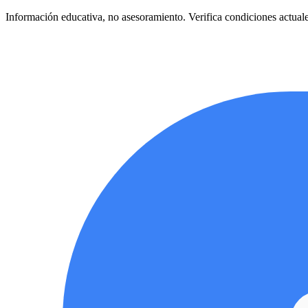
Información educativa, no asesoramiento. Verifica condiciones actuale