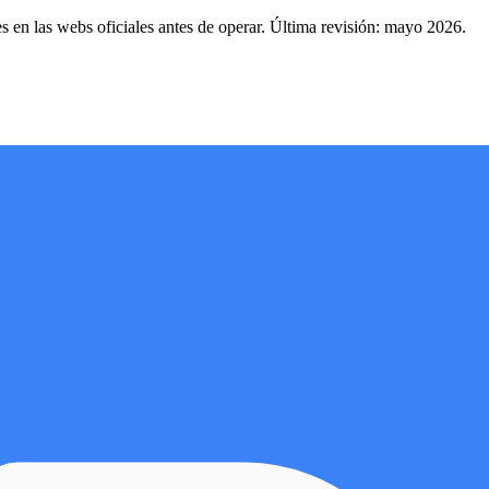
s en las webs oficiales antes de operar. Última revisión: mayo 2026.