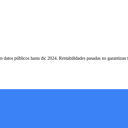
 datos públicos hasta dic 2024. Rentabilidades pasadas no garantizan 