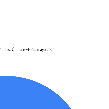
futuras. Última revisión: mayo 2026.