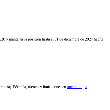
020
y mantener la posición hasta el 31 de diciembre de 2024 habría
rencia). Fórmula, fuentes y limitaciones en
/metodologia
.